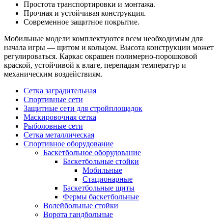
Простота транспортировки и монтажа.
Прочная и устойчивая конструкция.
Современное защитное покрытие.
Мобильные модели комплектуются всем необходимым для
начала игры — щитом и кольцом. Высота конструкции может
регулироваться. Каркас окрашен полимерно-порошковой
краской, устойчивой к влаге, перепадам температур и
механическим воздействиям.
Сетка заградительная
Спортивные сети
Защитные сети для стройплощадок
Маскировочная сетка
Рыболовные сети
Сетка металлическая
Спортивное оборудование
Баскетбольное оборудование
Баскетбольные стойки
Мобильные
Стационарные
Баскетбольные щиты
Фермы баскетбольные
Волейбольные стойки
Ворота гандбольные