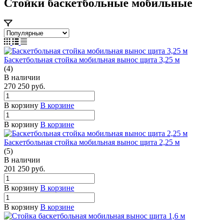
Стойки баскетбольные мобильные
Баскетбольная стойка мобильная вынос щита 3,25 м
(4)
В наличии
270 250
руб.
В корзину
В корзине
В корзину
В корзине
Баскетбольная стойка мобильная вынос щита 2,25 м
(5)
В наличии
201 250
руб.
В корзину
В корзине
В корзину
В корзине