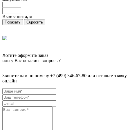
Вынос щита, м
Сбросить
Хотите оформить заказ
или у Вас остались вопросы?
Звоните нам по номеру +7 (499) 346-67-80 или оставьте заявку
онлайн