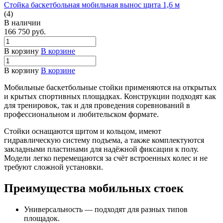
Стойка баскетбольная мобильная вынос щита 1,6 м
(4)
В наличии
166 750
руб.
В корзину
В корзине
В корзину
В корзине
Мобильные баскетбольные стойки применяются на открытых
и крытых спортивных площадках. Конструкции подходят как
для тренировок, так и для проведения соревнований в
профессиональном и любительском формате.
Стойки оснащаются щитом и кольцом, имеют
гидравлическую систему подъема, а также комплектуются
закладными пластинами для надёжной фиксации к полу.
Модели легко перемещаются за счёт встроенных колес и не
требуют сложной установки.
Преимущества мобильных стоек
Универсальность — подходят для разных типов
площадок.