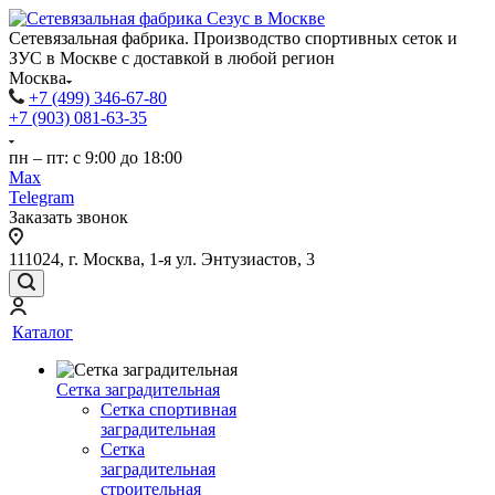
Сетевязальная фабрика. Производство спортивных сеток и
ЗУС в Москве с доставкой в любой регион
Москва
+7 (499) 346-67-80
+7 (903) 081-63-35
пн – пт: с 9:00 до 18:00
Max
Telegram
Заказать звонок
111024, г. Москва, 1-я ул. Энтузиастов, 3
Каталог
Сетка заградительная
Сетка спортивная
заградительная
Сетка
заградительная
строительная