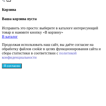
Корзина
Ваша корзина пуста
Исправить это просто: выберите в каталоге интересующий
товар и нажмите кнопку «В корзину»
В каталог
Продолжая использовать наш сайт, вы даёте согласие на
обработку файлов cookie в целях функционирования сайта и
сбора статистики в соответствии с
политикой
конфиденциальности
Я согласен