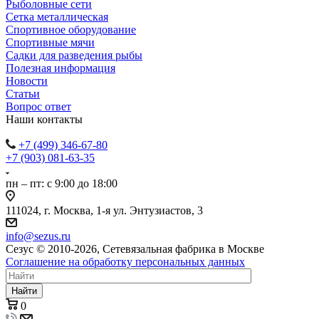
Рыболовные сети
Сетка металлическая
Спортивное оборудование
Спортивные мячи
Садки для разведения рыбы
Полезная информация
Новости
Статьи
Вопрос ответ
Наши контакты
+7 (499) 346-67-80
+7 (903) 081-63-35
пн – пт: с 9:00 до 18:00
111024, г. Москва, 1-я ул. Энтузиастов, 3
info@sezus.ru
Сезус © 2010-2026, Сетевязальная фабрика в Москве
Соглашение на обработку персональных данных
Найти
0