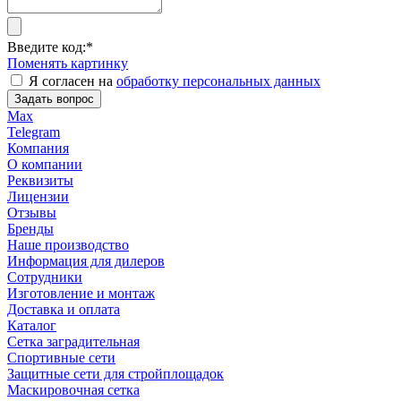
Введите код:
*
Поменять картинку
Я согласен на
обработку персональных данных
Задать вопрос
Max
Telegram
Компания
О компании
Реквизиты
Лицензии
Отзывы
Бренды
Наше производство
Информация для дилеров
Сотрудники
Изготовление и монтаж
Доставка и оплата
Каталог
Сетка заградительная
Спортивные сети
Защитные сети для стройплощадок
Маскировочная сетка