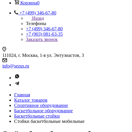
Корзина
0
+7 (499) 346-67-80
Назад
Телефоны
+7 (499) 346-67-80
+7 (903) 081-63-35
Заказать звонок
111024, г. Москва, 1-я ул. Энтузиастов, 3
info@sezus.ru
Главная
Каталог товаров
Спортивное оборудование
Баскетбольное оборудование
Баскетбольные стойки
Стойки баскетбольные мобильные