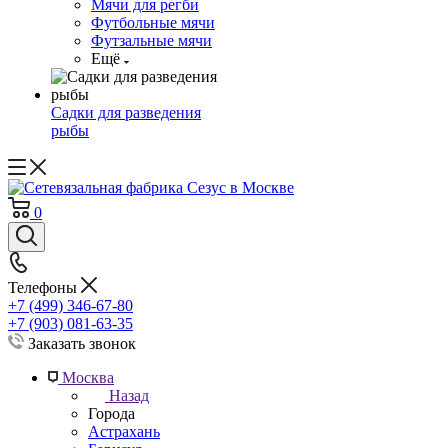
Мячи для регби
Футбольные мячи
Футзальные мячи
Ещё
Садки для разведения
рыбы
0
Телефоны
+7 (499) 346-67-80
+7 (903) 081-63-35
Заказать звонок
Москва
Назад
Города
Астрахань