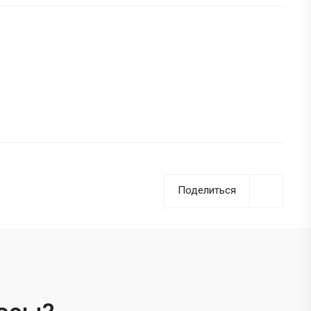
Поделиться