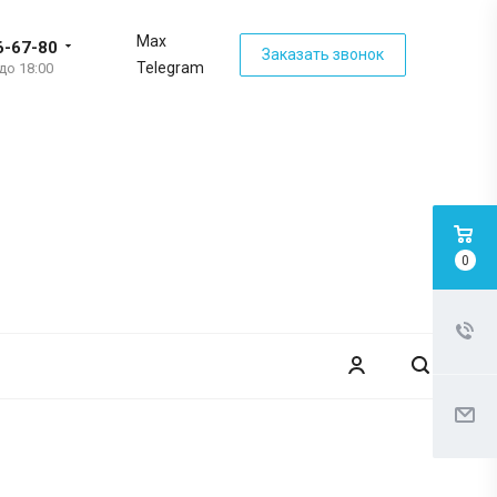
Max
6-67-80
Заказать звонок
Telegram
 до 18:00
0