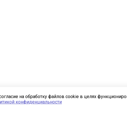
согласие на обработку файлов cookie в целях функционир
итикой конфиденциальности