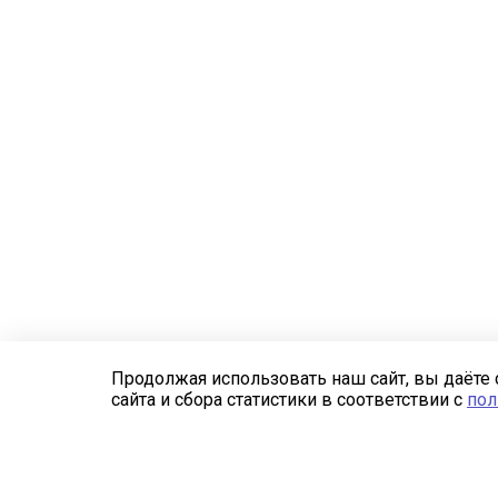
Продолжая использовать наш сайт, вы даёте 
сайта и сбора статистики в соответствии с
пол