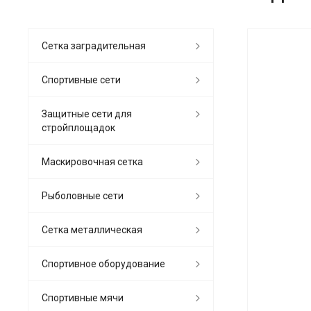
Сетка заградительная
Спортивные сети
Защитные сети для
стройплощадок
Маскировочная сетка
Рыболовные сети
Сетка металлическая
Спортивное оборудование
Спортивные мячи