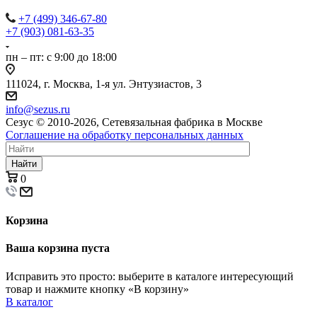
+7 (499) 346-67-80
+7 (903) 081-63-35
пн – пт: с 9:00 до 18:00
111024, г. Москва, 1-я ул. Энтузиастов, 3
info@sezus.ru
Сезус © 2010-2026, Сетевязальная фабрика в Москве
Соглашение на обработку персональных данных
Найти
0
Корзина
Ваша корзина пуста
Исправить это просто: выберите в каталоге интересующий
товар и нажмите кнопку «В корзину»
В каталог