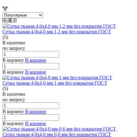
Сетка тканая 4,0х4,0 мм 1,2 мм без покрытия ГОСТ
(5)
В наличии
по зап
р
осу
В корзину
В корзине
В корзину
В корзине
Сетка тканая 4,0х4,0 мм 1 мм без покрытия ГОСТ
(5)
В наличии
по зап
р
осу
В корзину
В корзине
В корзину
В корзине
Сетка тканая 4,0х4,0 мм 0,6 мм без покрытия ГОСТ