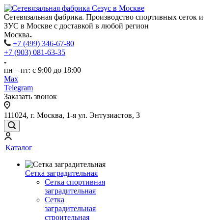
Сетевязальная фабрика. Производство спортивных сеток и
ЗУС в Москве с доставкой в любой регион
Москва
+7 (499) 346-67-80
+7 (903) 081-63-35
пн – пт: с 9:00 до 18:00
Max
Telegram
Заказать звонок
111024, г. Москва, 1-я ул. Энтузиастов, 3
Каталог
Сетка заградительная
Сетка спортивная
заградительная
Сетка
заградительная
строительная