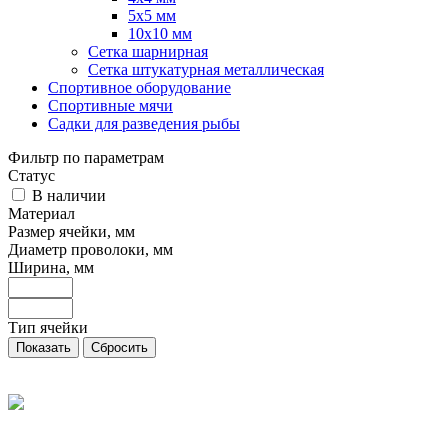
5х5 мм
10х10 мм
Сетка шарнирная
Сетка штукатурная металлическая
Спортивное оборудование
Спортивные мячи
Садки для разведения рыбы
Фильтр по параметрам
Статус
В наличии
Материал
Размер ячейки, мм
Диаметр проволоки, мм
Ширина, мм
Тип ячейки
Сбросить