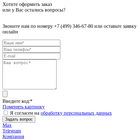
Хотите оформить заказ
или у Вас остались вопросы?
Звоните нам по номеру +7 (499) 346-67-80 или оставьте заявку
онлайн
Введите код:
*
Поменять картинку
Я согласен на
обработку персональных данных
Задать вопрос
Max
Telegram
Компания