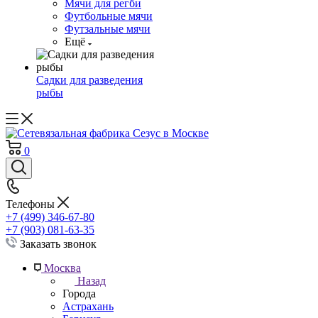
Мячи для регби
Футбольные мячи
Футзальные мячи
Ещё
Садки для разведения
рыбы
0
Телефоны
+7 (499) 346-67-80
+7 (903) 081-63-35
Заказать звонок
Москва
Назад
Города
Астрахань