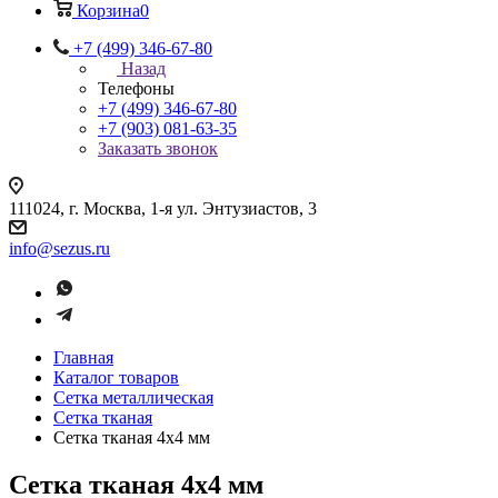
Корзина
0
+7 (499) 346-67-80
Назад
Телефоны
+7 (499) 346-67-80
+7 (903) 081-63-35
Заказать звонок
111024, г. Москва, 1-я ул. Энтузиастов, 3
info@sezus.ru
Главная
Каталог товаров
Сетка металлическая
Сетка тканая
Сетка тканая 4х4 мм
Сетка тканая 4х4 мм