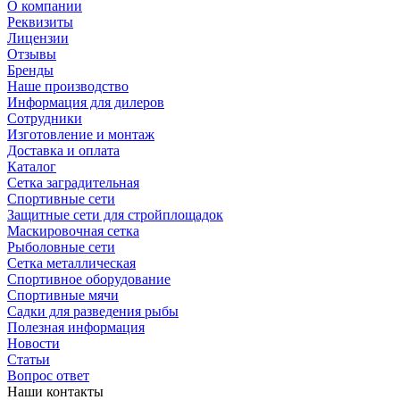
О компании
Реквизиты
Лицензии
Отзывы
Бренды
Наше производство
Информация для дилеров
Сотрудники
Изготовление и монтаж
Доставка и оплата
Каталог
Сетка заградительная
Спортивные сети
Защитные сети для стройплощадок
Маскировочная сетка
Рыболовные сети
Сетка металлическая
Спортивное оборудование
Спортивные мячи
Садки для разведения рыбы
Полезная информация
Новости
Статьи
Вопрос ответ
Наши контакты