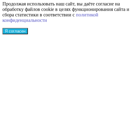
Продолжая использовать наш сайт, вы даёте согласие на
обработку файлов cookie в целях функционирования сайта и
сбора статистики в соответствии с
политикой
конфиденциальности
Я согласен