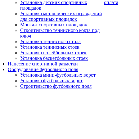
Установка детских спортивных
оплата
площадок
Установка металлических ограждений
для спортивных площадок
Монтаж спортивных площадок
Строительство теннисного корта под
ключ
Установка теннисного стола
Установка теннисных стоек
Установка волейбольных стоек
Установка баскетбольных стоек
Нанесение спортивной разметки
Оборудование футбольного поля
Установка мини-футбольных ворот
Установка футбольных ворот
Строительство футбольного поля