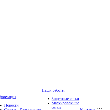
Наши работы
формация
Защитные сетки
Маскировочные
Новости
сетки
Статьи
Калькулятор
Контакты