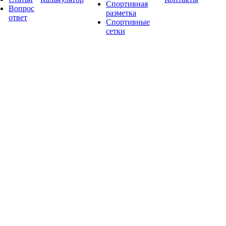
Спортивная
Вопрос
разметка
ответ
Спортивные
сетки