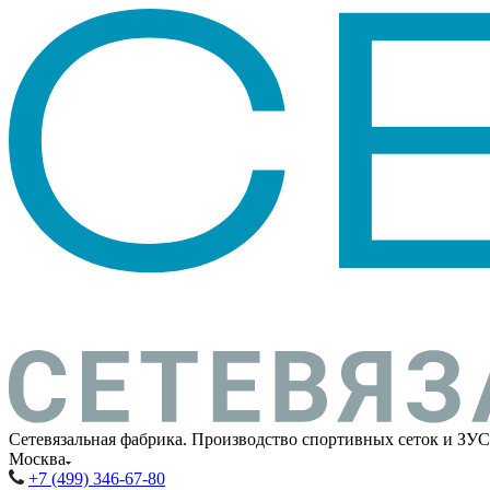
Сетевязальная фабрика. Производство спортивных сеток и ЗУС
Москва
+7 (499) 346-67-80