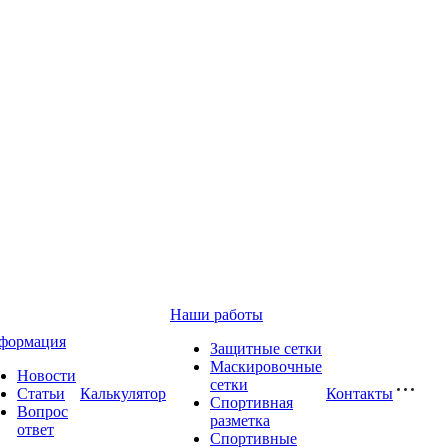
Наши работы
формация
Защитные сетки
Маскировочные
Новости
сетки
Статьи
Калькулятор
Контакты
Спортивная
Вопрос
разметка
ответ
Спортивные