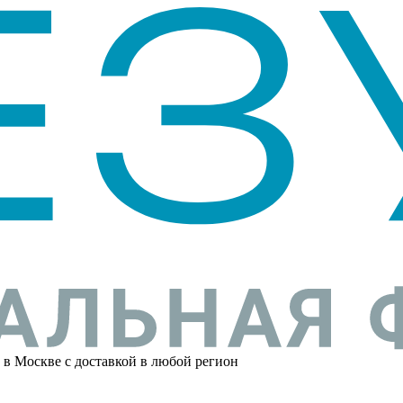
 в Москве с доставкой в любой регион