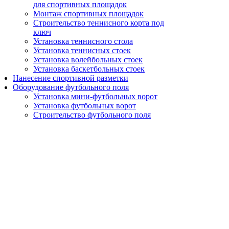
для спортивных площадок
Монтаж спортивных площадок
Строительство теннисного корта под
ключ
Установка теннисного стола
Установка теннисных стоек
Установка волейбольных стоек
Установка баскетбольных стоек
Нанесение спортивной разметки
Оборудование футбольного поля
Установка мини-футбольных ворот
Установка футбольных ворот
Строительство футбольного поля