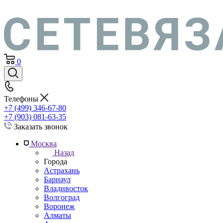
0
Телефоны
+7 (499) 346-67-80
+7 (903) 081-63-35
Заказать звонок
Москва
Назад
Города
Астрахань
Барнаул
Владивосток
Волгоград
Воронеж
Алматы